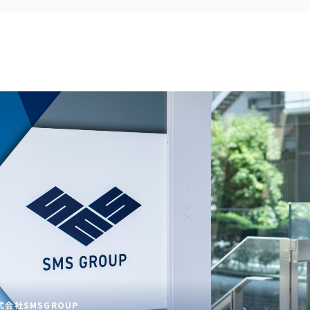
式会社SMSGROUP