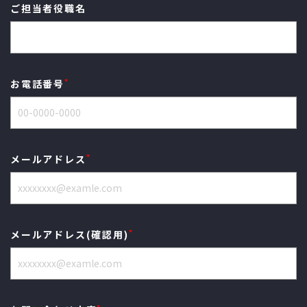
ご担当者役職名
*
お電話番号
*
メールアドレス
*
メールアドレス(確認用)