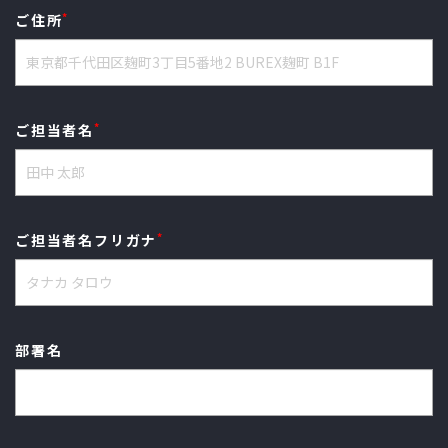
*
ご住所
*
ご担当者名
*
ご担当者名フリガナ
部署名