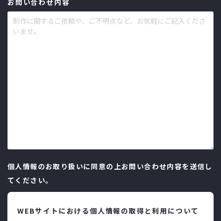
*
お問い合わせ内容
個人情報のお取り扱いに同意の上お問い合わせ内容を送信し
てください。
WEBサイトにおける個人情報の取得と利用について