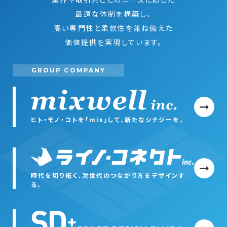
最適な体制を構築し、
高い専門性と柔軟性を兼ね備えた
価値提供を実現しています。
GROUP COMPANY
ヒト・モノ・コトを「mix」して、新たなシナジーを。
時代を切り拓く、次世代のつながり方をデザインす
る。