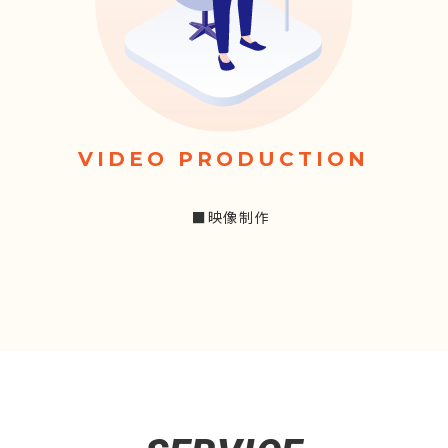
VIDEO PRODUCTION
■映像制作