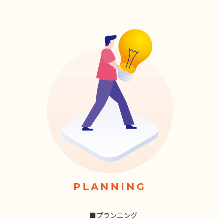
PLANNING
■プランニング