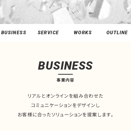
BUSINESS
SERVICE
WORKS
OUTLINE
BUSINESS
事業内容
リアルとオンラインを組み合わせた
コミュニケーションをデザインし
お客様に合ったソリューションを提案します。