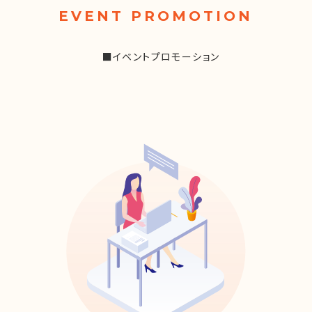
EVENT PROMOTION
■イベントプロモーション