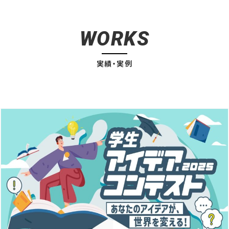
WORKS
実績・実例