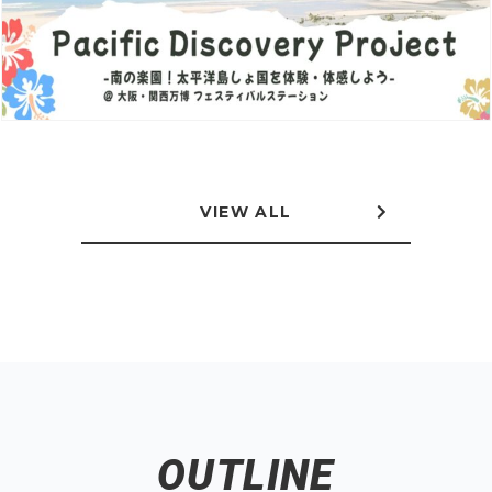
VIEW ALL
OUTLINE