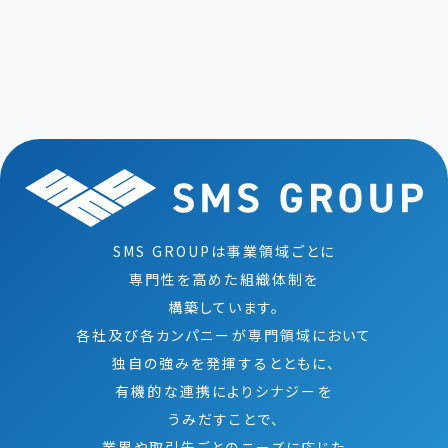
SMS GROUPは事業領域ごとに
専門性を高めた組織体制を
構築しています。
各社及び各カンパニーが専門領域において
独自の強みを発揮するとともに、
有機的な連携によりシナジーを
うみだすことで、
業界や取引先ごとのニーズに応じた