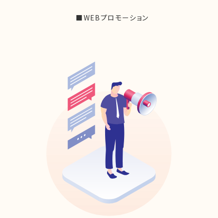
■WEBプロモーション