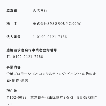
監査役
久代博行
株 主
株式会社SMSGROUP（100%）
法人番号
1-0100-0121-7186
適格請求書発行事業者登録番号
T1-0100-0121-7186
事業内容
企業プロモーション・コンサルティング・イベント・広告の企
画・制作・運営
所在地
〒102-0083 東京都千代田区麹町3-5-2 BUREX麹町
B1F