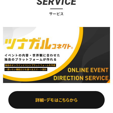
SERVICE
サービス
詳細・デモはこちらから