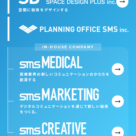
空間に価値をデザインする
IN-HOUSE COMPANY
医療業界の新しいコミュニケーションの
かたちを
創造する
デジタルコミュニケーションを通じて
新しい価値
をつくる。