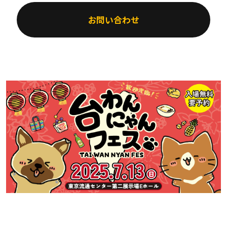
お問い合わせ