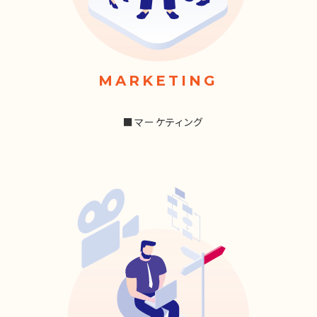
MARKETING
■マーケティング