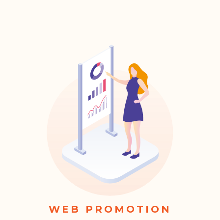
WEB PROMOTION