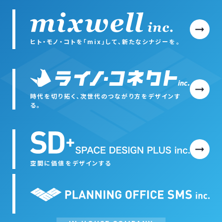
ヒト・モノ・コトを「mix」して、新たなシナジーを。
時代を切り拓く、次世代のつながり方をデザインす
る。
空間に価値をデザインする