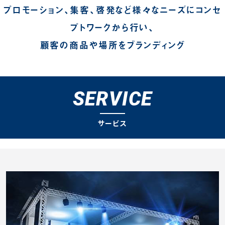
プロモーション、集客、啓発など様々なニーズにコンセ
プトワークから行い、
顧客の商品や場所をブランディング
SERVICE
サービス