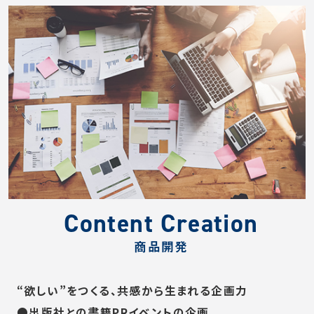
Content Creation
商品開発
“欲しい”をつくる、共感から生まれる企画力
●出版社との書籍PRイベントの企画