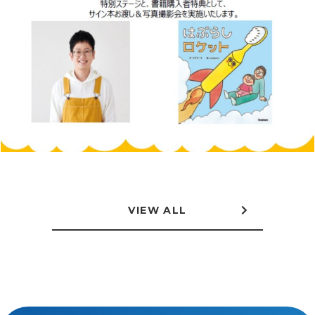
VIEW ALL