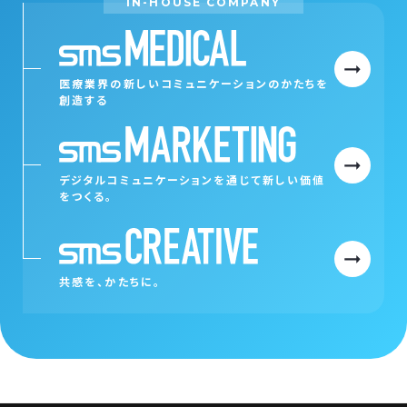
IN-HOUSE COMPANY
医療業界の新しいコミュニケーションの
かたちを
創造する
デジタルコミュニケーションを通じて
新しい価値
をつくる。
共感を、かたちに。