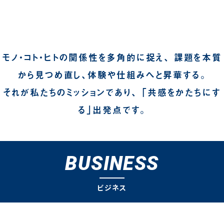
モノ・コト・ヒトの関係性を多角的に捉え、 課題を本質
から見つめ直し、体験や仕組みへと昇華する。
それが私たちのミッションであり、 「共感をかたちにす
る」出発点です。
BUSINESS
ビジネス