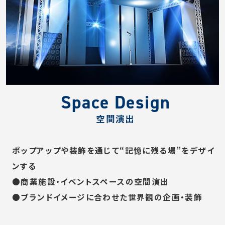
Space Design
空間演出
ポップアップや装飾を通じて“記憶に残る場”をデザイ
ンする
●商業施設・イベントスペースの空間演出
●ブランドイメージに合わせた世界観の企画・装飾