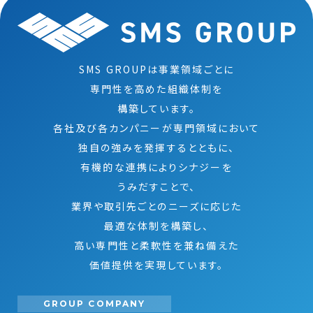
SMS GROUPは事業領域ごとに
専門性を高めた組織体制を
構築しています。
各社及び各カンパニーが専門領域において
独自の強みを発揮するとともに、
有機的な連携によりシナジーを
うみだすことで、
業界や取引先ごとのニーズに応じた
最適な体制を構築し、
高い専門性と柔軟性を兼ね備えた
価値提供を実現しています。
GROUP COMPANY