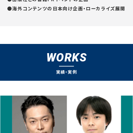
●海外コンテンツの日本向け企画・ローカライズ展開
WORKS
実績・実例