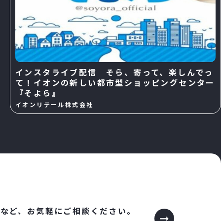
インスタライブ配信 そら、寄って、楽しんでっ
て！イオンの新しい都市型ショッピングセンター
『そよら』
イオンリテール株式会社
など、
お気軽にご相談ください。