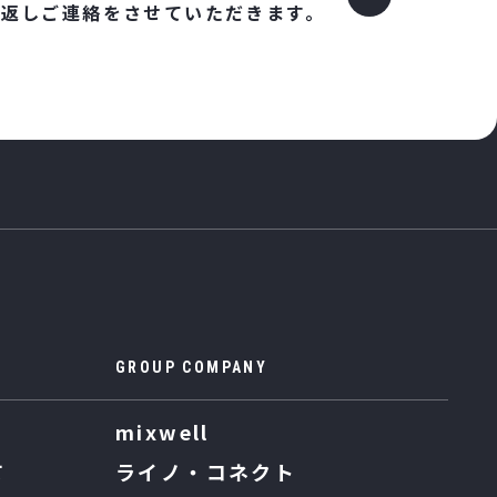
り返しご連絡をさせていただきます。
GROUP COMPANY
mixwell
て
ライノ・コネクト