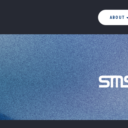
ABOUT