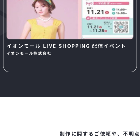
イオンモール LIVE SHOPPING 配信イベント
イオンモール株式会社
制作に関するご依頼や、不明点