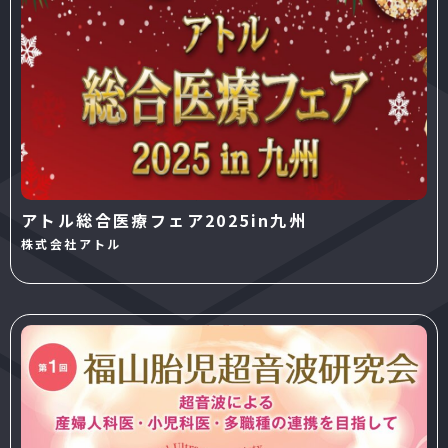
アトル総合医療フェア2025in九州
株式会社アトル