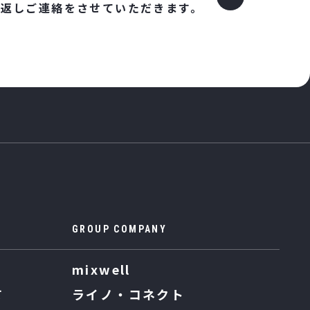
り返しご連絡をさせていただきます。
GROUP COMPANY
mixwell
て
ライノ・コネクト