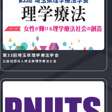
第33回埼玉県理学療法学会
公益社団法人埼玉県理学療法士会