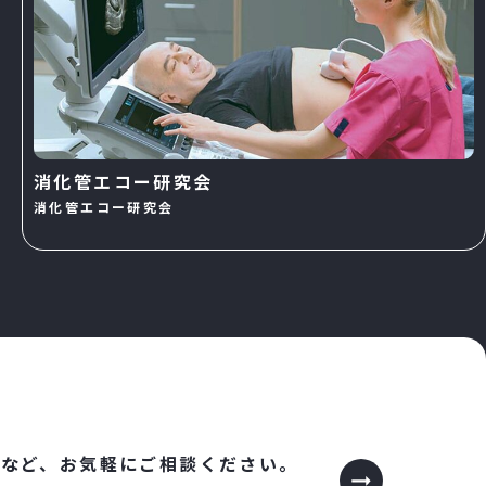
消化管エコー研究会
消化管エコー研究会
など、
お気軽にご相談ください。