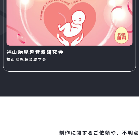
福山胎児超音波研究会
福山胎児超音波学会
制作に関するご依頼や、不明点