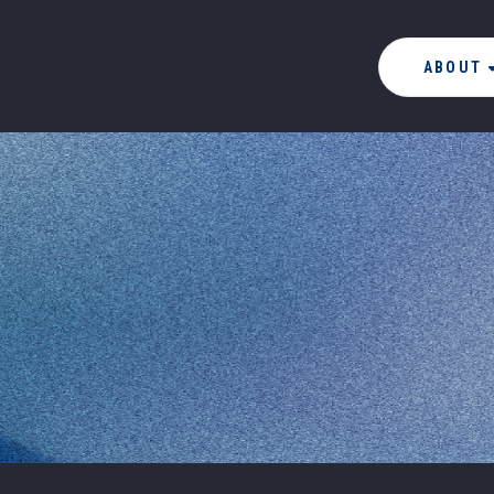
ABOUT