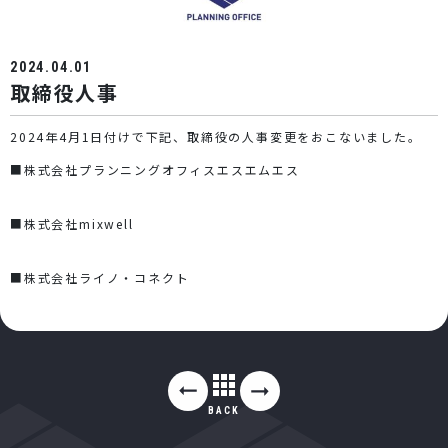
2024.04.01
取締役人事
2024年4月1日付けで下記、取締役の人事変更をおこないました。
■株式会社プランニングオフィスエスエムエス
■株式会社mixwell
■株式会社ライノ・コネクト
BACK