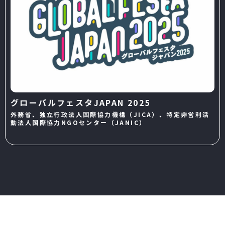
グローバルフェスタJAPAN 2025
外務省、独立行政法人国際協力機構（JICA）、特定非営利活
動法人国際協力NGOセンター（JANIC）