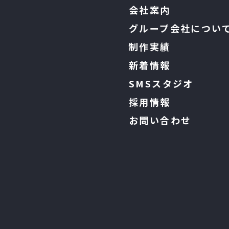
会社案内
グループ会社につい
制作実績
新着情報
SMSスタジオ
採用情報
お問い合わせ