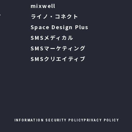
mixwell
て
ライノ・コネクト
Space Design Plus
SMSメディカル
SMSマーケティング
SMSクリエイティブ
INFORMATION SECURITY POLICY
PRIVACY POLICY