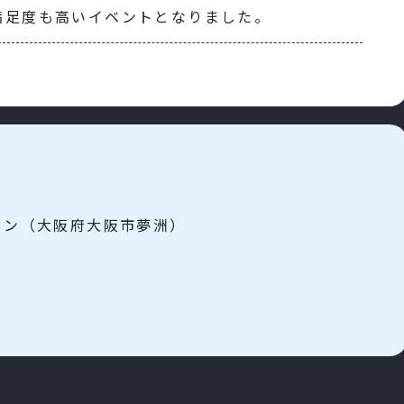
満足度も高いイベントとなりました。
ョン（大阪府大阪市夢洲）