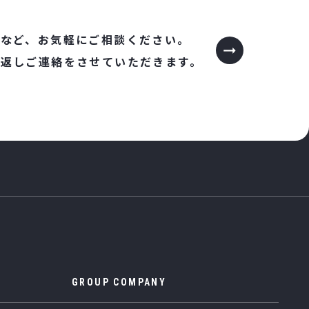
など、
お気軽にご相談ください。
り返しご連絡をさせていただきます。
GROUP COMPANY