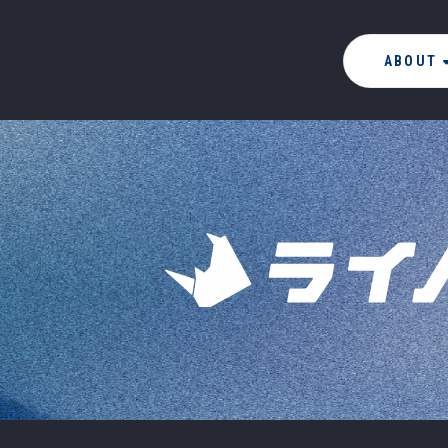
ABOUT