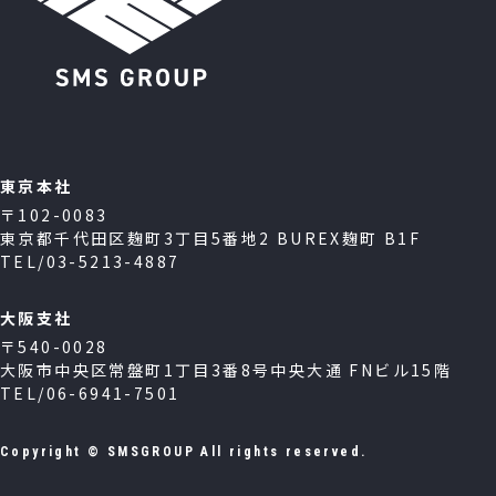
東京本社
〒102-0083
東京都千代田区麹町3丁目5番地2 BUREX麹町 B1F
TEL/03-5213-4887
大阪支社
〒540-0028
大阪市中央区常盤町1丁目3番8号中央大通 FNビル15階
TEL/06-6941-7501
Copyright © SMSGROUP All rights reserved.