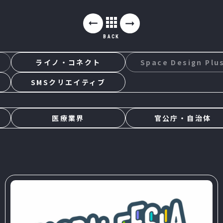
BACK
ライノ・コネクト
Space Design Plu
SMSクリエイティブ
医療業界
官公庁・自治体