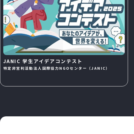
JANIC 学生アイデアコンテスト
特定非営利活動法人国際協力NGOセンター（JANIC）