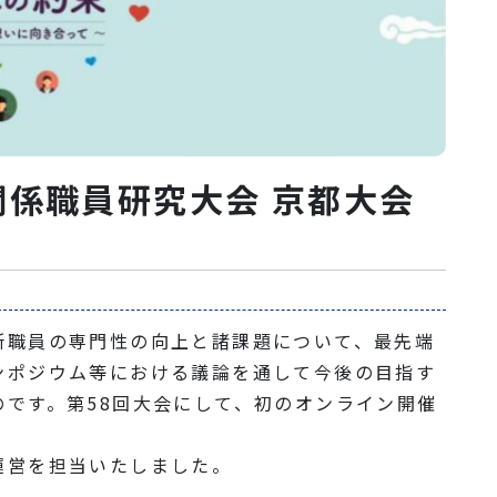
関係職員研究大会 京都大会
所職員の専門性の向上と諸課題について、最先端
ンポジウム等における議論を通して今後の目指す
です。第58回大会にして、初のオンライン開催
運営を担当いたしました。