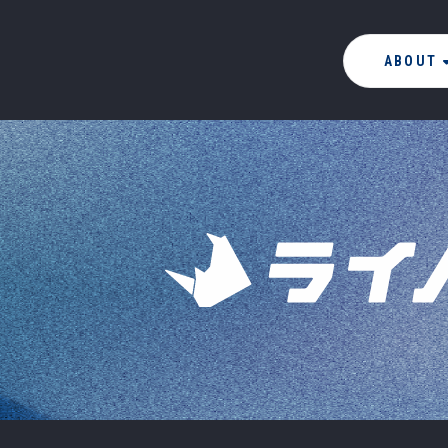
ABOUT