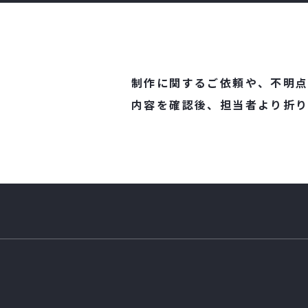
制作に関するご依頼や、不明点
内容を確認後、担当者より
折