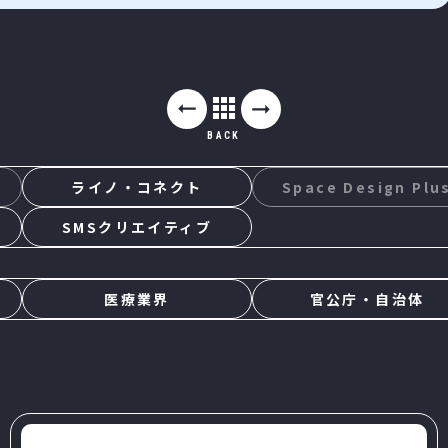
BACK
ライノ・コネクト
Space Design Plu
SMSクリエイティブ
医療業界
官公庁・自治体