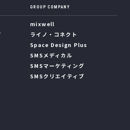
GROUP COMPANY
mixwell
て
ライノ・コネクト
Space Design Plus
SMSメディカル
SMSマーケティング
SMSクリエイティブ