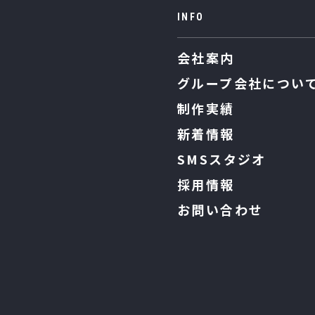
INFO
会社案内
グループ会社につい
制作実績
新着情報
SMSスタジオ
採用情報
お問い合わせ