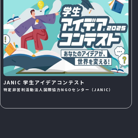
JANIC 学生アイデアコンテスト
特定非営利活動法人国際協力NGOセンター（JANIC）