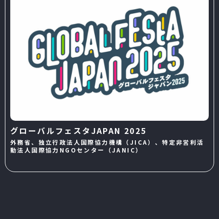
グローバルフェスタJAPAN 2025
外務省、独立行政法人国際協力機構（JICA）、特定非営利活
動法人国際協力NGOセンター（JANIC）