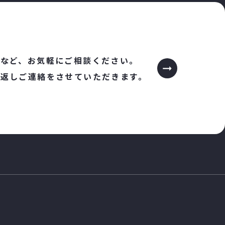
など、
お気軽にご相談ください。
り返しご連絡をさせていただきます。