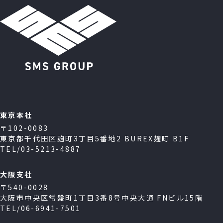
東京本社
〒102-0083
東京都千代田区麹町3丁目5番地2 BUREX麹町 B1F
TEL/03-5213-4887
大阪支社
〒540-0028
大阪市中央区常盤町1丁目3番8号中央大通 FNビル15階
TEL/06-6941-7501