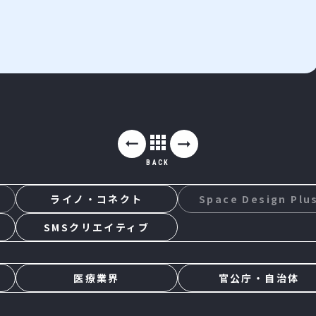
BACK
ライノ・コネクト
Space Design Plu
SMSクリエイティブ
医療業界
官公庁・自治体