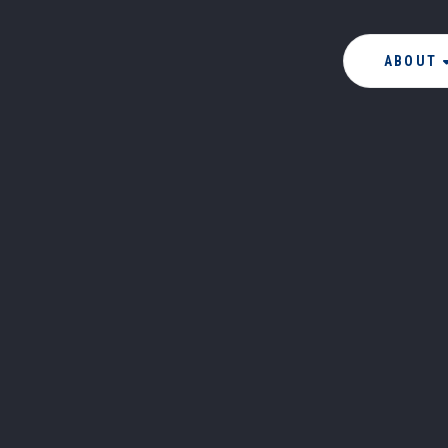
ABOUT