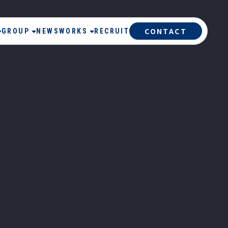
CONTACT
GROUP
NEWS
WORKS
RECRUIT